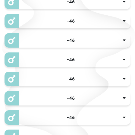
-46
-46
-46
-46
-46
-46
-46