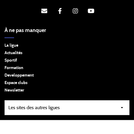
À ne pas manquer
La ligue
Actualités
Sportif
Formation
Developpement
Espace clubs
Newsletter