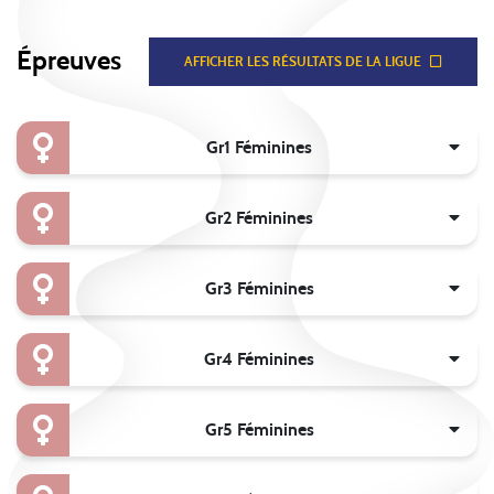
Épreuves
AFFICHER LES RÉSULTATS DE LA LIGUE
Gr1 Féminines
Gr2 Féminines
Gr3 Féminines
Gr4 Féminines
Gr5 Féminines