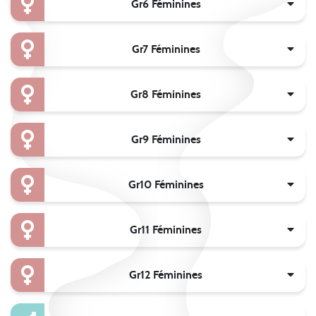
Gr6 Féminines
Gr7 Féminines
Gr8 Féminines
Gr9 Féminines
Gr10 Féminines
Gr11 Féminines
Gr12 Féminines