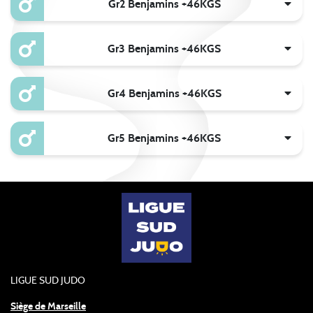
Gr2 Benjamins +46KGS
Gr3 Benjamins +46KGS
Gr4 Benjamins +46KGS
Gr5 Benjamins +46KGS
LIGUE SUD JUDO
Siège de Marseille