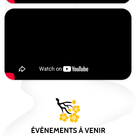
ÉVÈNEMENTS À VENIR