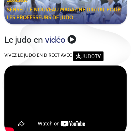
28.05.2026
SENSEI : LE NOUVEAU MAGAZINE DIGITAL POUR
LES PROFESSEURS DE JUDO
Le judo en
vidéo
VIVEZ LE JUDO EN DIRECT AVEC