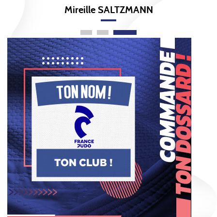
Lionel GIGLI