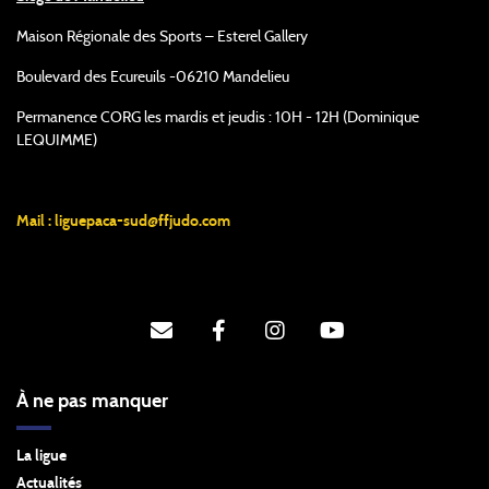
Maison Régionale des Sports – Esterel Gallery
Boulevard des Ecureuils -06210 Mandelieu
Permanence CORG les mardis et jeudis : 10H - 12H (Dominique
LEQUIMME)
Mail :
liguepaca-sud@ffjudo.com
À ne pas manquer
La ligue
Actualités