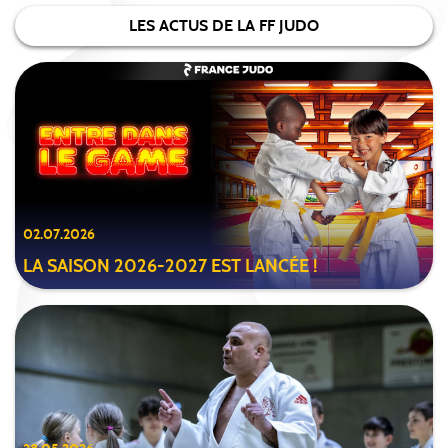
LES ACTUS DE LA FF JUDO
02.07.2026
LA SAISON 2026-2027 EST LANCÉE !