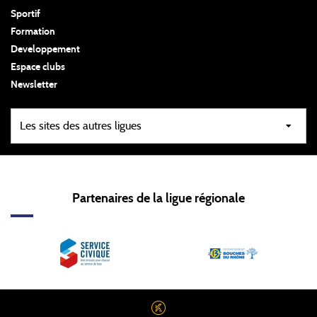
Sportif
Formation
Developpement
Espace clubs
Newsletter
Partenaires de la ligue régionale