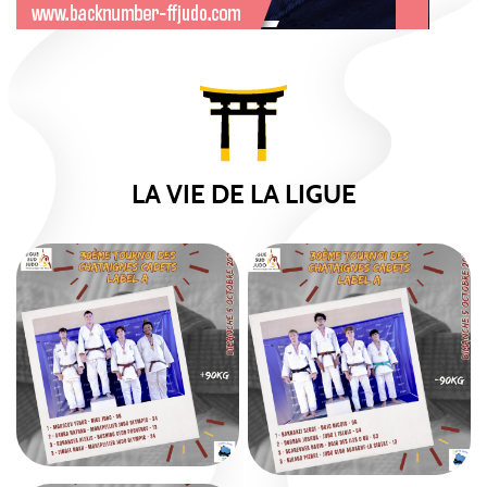
LA VIE DE LA LIGUE