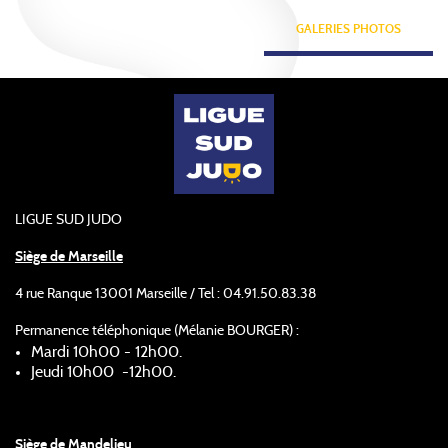
GALERIES PHOTOS
LIGUE SUD JUDO
Siège de Marseille
4 rue Ranque 13001 Marseille / Tel : 04.91.50.83.38
Permanence téléphonique (Mélanie BOURGER) :
Mardi 10h00 - 12h00.
Jeudi 10h00 -12h00.
Siège de Mandelieu