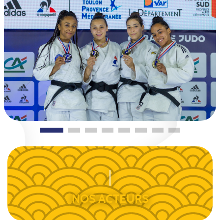
NOS ACTEURS