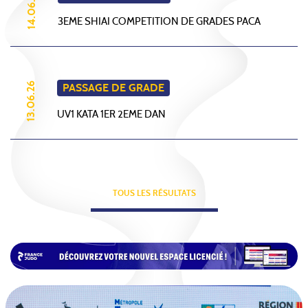
14.06.26
3EME SHIAI COMPETITION DE GRADES PACA
13.06.26
PASSAGE DE GRADE
UV1 KATA 1ER 2EME DAN
TOUS LES RÉSULTATS