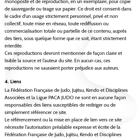
monoposte et de reproduction, en un exemplaire, pour copie
de sauvegarde ou tirage sur papier. Ce droit est consenti dans
le cadre d’un usage strictement personnel, privé et non
collectif, toute mise en réseau, toute rediffusion ou
commercialisation totale ou partielle de ce contenu, auprès
des tiers, sous quelque forme que ce soit, étant strictement
interdite.
Ces reproductions devront mentionner de façon claire et
lisible la source et l’auteur du site. En aucun cas, ces
reproductions ne sauraient porter préjudice aux auteurs.
4. Liens
La Fédération Française de Judo, Jujitsu, Kendo et Disciplines
Associées et la Ligue PACA JUDO ne sont en aucune façon
responsables des liens susceptibles de rediriger ou de
simplement référencer ce site.
Le référencement ou la mise en place de lien vers ce site
nécessite l’autorisation préalable expresse et écrite de la
Fédération Française de Judo, Jujitsu, Kendo et Disciplines