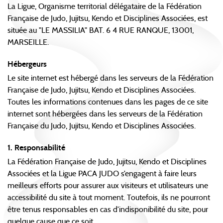
La Ligue, Organisme territorial délégataire de la Fédération
Française de Judo, Jujitsu, Kendo et Disciplines Associées, est
située au "LE MASSILIA" BAT. 6 4 RUE RANQUE, 13001,
MARSEILLE.
Hébergeurs
Le site internet est hébergé dans les serveurs de la Fédération
Française de Judo, Jujitsu, Kendo et Disciplines Associées.
Toutes les informations contenues dans les pages de ce site
internet sont hébergées dans les serveurs de la Fédération
Française du Judo, Jujitsu, Kendo et Disciplines Associées.
1. Responsabilité
La Fédération Française de Judo, Jujitsu, Kendo et Disciplines
Associées et la Ligue PACA JUDO s’engagent à faire leurs
meilleurs efforts pour assurer aux visiteurs et utilisateurs une
accessibilité du site à tout moment. Toutefois, ils ne pourront
être tenus responsables en cas d’indisponibilité du site, pour
quelque cause que ce soit.