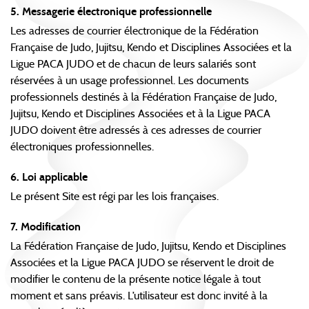
5. Messagerie électronique professionnelle
Les adresses de courrier électronique de la Fédération
Française de Judo, Jujitsu, Kendo et Disciplines Associées et la
Ligue PACA JUDO et de chacun de leurs salariés sont
réservées à un usage professionnel. Les documents
professionnels destinés à la Fédération Française de Judo,
Jujitsu, Kendo et Disciplines Associées et à la Ligue PACA
JUDO doivent être adressés à ces adresses de courrier
électroniques professionnelles.
6. Loi applicable
Le présent Site est régi par les lois françaises.
7. Modification
La Fédération Française de Judo, Jujitsu, Kendo et Disciplines
Associées et la Ligue PACA JUDO se réservent le droit de
modifier le contenu de la présente notice légale à tout
moment et sans préavis. L’utilisateur est donc invité à la