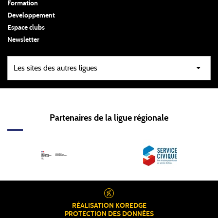
Formation
Developpement
Espace clubs
Newsletter
Partenaires de la ligue régionale
RÉALISATION
KOREDGE
PROTECTION DES DONNÉES