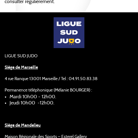
consulter régulièrement.
LIGUE SUD JUDO
Siège de Marseille
4 rue Ranque 13001 Marseille / Tel : 04.91.50.83.38
Permanence téléphonique (Mélanie BOURGER) :
Mardi 10h00 - 12h00.
Jeudi 10h00 -12h00.
Siège de Mandelieu
Maison Régionale des Sports – Esterel Gallery