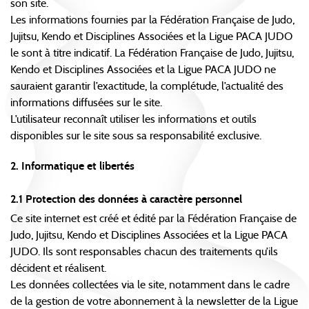
son site.
Les informations fournies par la Fédération Française de Judo,
Jujitsu, Kendo et Disciplines Associées et la Ligue PACA JUDO
le sont à titre indicatif. La Fédération Française de Judo, Jujitsu,
Kendo et Disciplines Associées et la Ligue PACA JUDO ne
sauraient garantir l’exactitude, la complétude, l’actualité des
informations diffusées sur le site.
L’utilisateur reconnaît utiliser les informations et outils
disponibles sur le site sous sa responsabilité exclusive.
2. Informatique et libertés
2.1 Protection des données à caractère personnel
Ce site internet est créé et édité par la Fédération Française de
Judo, Jujitsu, Kendo et Disciplines Associées et la Ligue PACA
JUDO. Ils sont responsables chacun des traitements qu’ils
décident et réalisent.
Les données collectées via le site, notamment dans le cadre
de la gestion de votre abonnement à la newsletter de la Ligue