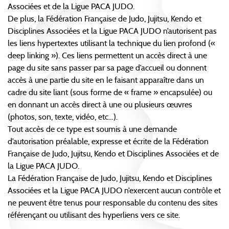
Associées et de la Ligue PACA JUDO.
De plus, la Fédération Française de Judo, Jujitsu, Kendo et
Disciplines Associées et la Ligue PACA JUDO n’autorisent pas
les liens hypertextes utilisant la technique du lien profond («
deep linking »). Ces liens permettent un accès direct à une
page du site sans passer par sa page d’accueil ou donnent
accès à une partie du site en le faisant apparaître dans un
cadre du site liant (sous forme de « frame » encapsulée) ou
en donnant un accès direct à une ou plusieurs œuvres
(photos, son, texte, vidéo, etc…).
Tout accès de ce type est soumis à une demande
d’autorisation préalable, expresse et écrite de la Fédération
Française de Judo, Jujitsu, Kendo et Disciplines Associées et de
la Ligue PACA JUDO.
La Fédération Française de Judo, Jujitsu, Kendo et Disciplines
Associées et la Ligue PACA JUDO n’exercent aucun contrôle et
ne peuvent être tenus pour responsable du contenu des sites
référençant ou utilisant des hyperliens vers ce site.