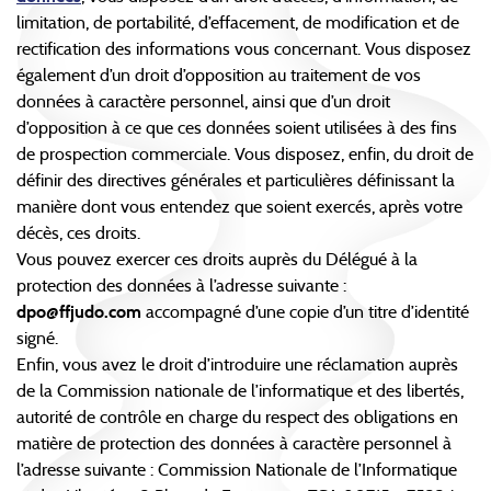
limitation, de portabilité, d’effacement, de modification et de
rectification des informations vous concernant. Vous disposez
également d’un droit d’opposition au traitement de vos
données à caractère personnel, ainsi que d’un droit
d’opposition à ce que ces données soient utilisées à des fins
de prospection commerciale. Vous disposez, enfin, du droit de
définir des directives générales et particulières définissant la
manière dont vous entendez que soient exercés, après votre
décès, ces droits.
Vous pouvez exercer ces droits auprès du Délégué à la
protection des données à l’adresse suivante :
dpo@ffjudo.com
accompagné d’une copie d’un titre d’identité
signé.
Enfin, vous avez le droit d’introduire une réclamation auprès
de la Commission nationale de l’informatique et des libertés,
autorité de contrôle en charge du respect des obligations en
matière de protection des données à caractère personnel à
l’adresse suivante : Commission Nationale de l’Informatique