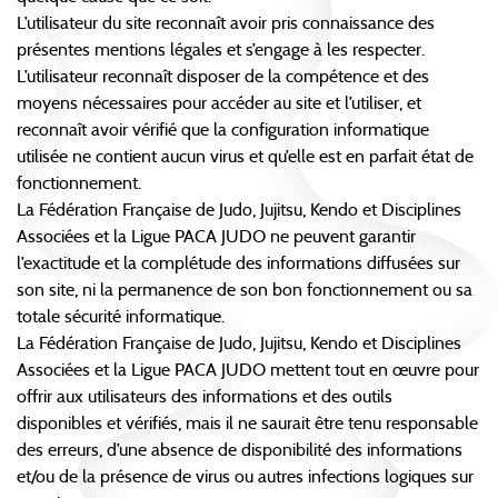
L’utilisateur du site reconnaît avoir pris connaissance des
présentes mentions légales et s’engage à les respecter.
L’utilisateur reconnaît disposer de la compétence et des
moyens nécessaires pour accéder au site et l’utiliser, et
reconnaît avoir vérifié que la configuration informatique
utilisée ne contient aucun virus et qu’elle est en parfait état de
fonctionnement.
La Fédération Française de Judo, Jujitsu, Kendo et Disciplines
Associées et la Ligue PACA JUDO ne peuvent garantir
l’exactitude et la complétude des informations diffusées sur
son site, ni la permanence de son bon fonctionnement ou sa
totale sécurité informatique.
La Fédération Française de Judo, Jujitsu, Kendo et Disciplines
Associées et la Ligue PACA JUDO mettent tout en œuvre pour
offrir aux utilisateurs des informations et des outils
disponibles et vérifiés, mais il ne saurait être tenu responsable
des erreurs, d’une absence de disponibilité des informations
et/ou de la présence de virus ou autres infections logiques sur