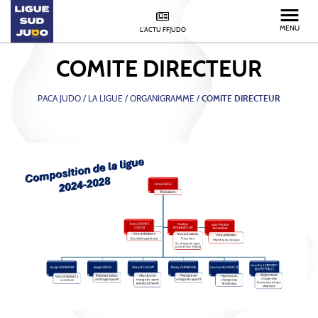
MENU
L'ACTU FFJUDO
COMITE DIRECTEUR
PACA JUDO
/
LA LIGUE /
ORGANIGRAMME /
COMITE DIRECTEUR