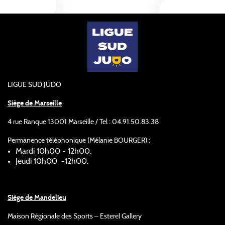
LIGUE SUD JUDO
Siège de Marseille
4 rue Ranque 13001 Marseille / Tel : 04.91.50.83.38
Permanence téléphonique (Mélanie BOURGER) :
Mardi 10h00 - 12h00.
Jeudi 10h00 -12h00.
Siège de Mandelieu
Maison Régionale des Sports – Esterel Gallery