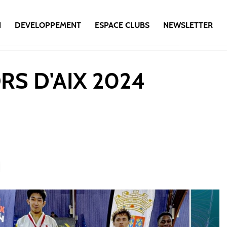
N
DEVELOPPEMENT
ESPACE CLUBS
NEWSLETTER
RS D'AIX 2024