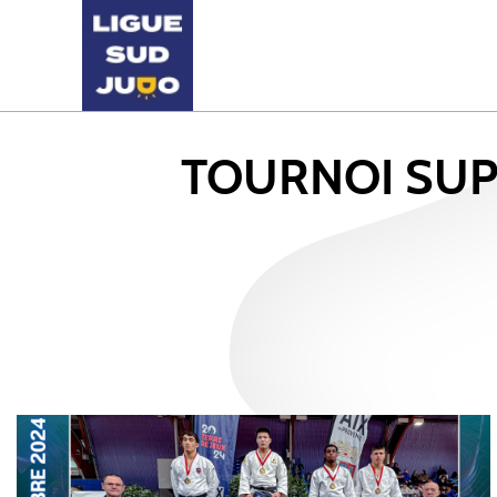
TOURNOI SUPE