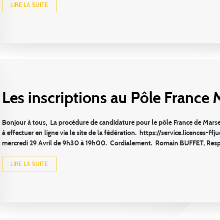
LIRE LA SUITE
Les inscriptions au Pôle France M
Bonjour à tous, La procédure de candidature pour le pôle France de Marsei
à effectuer en ligne via le site de la fédération. https://service.licences-f
mercredi 29 Avril de 9h30 à 19h00. Cordialement. Romain BUFFET, Resp
LIRE LA SUITE