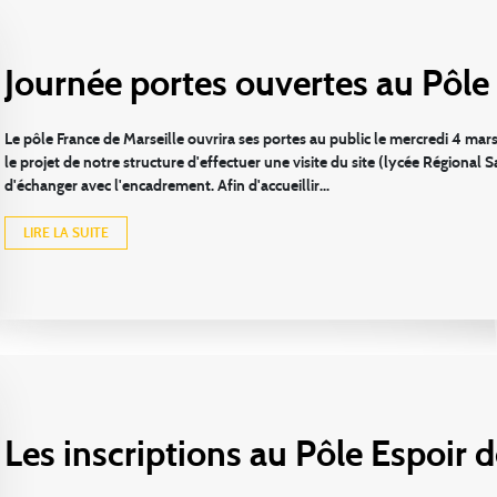
Journée portes ouvertes au Pôle
Le pôle France de Marseille ouvrira ses portes au public le mercredi 4 m
le projet de notre structure d'effectuer une visite du site (lycée Régiona
d'échanger avec l'encadrement. Afin d'accueillir...
LIRE LA SUITE
Les inscriptions au Pôle Espoir d