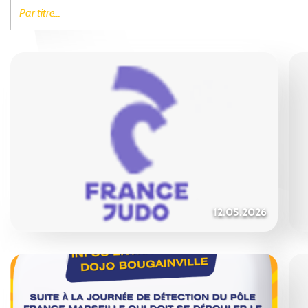
12.05.2026