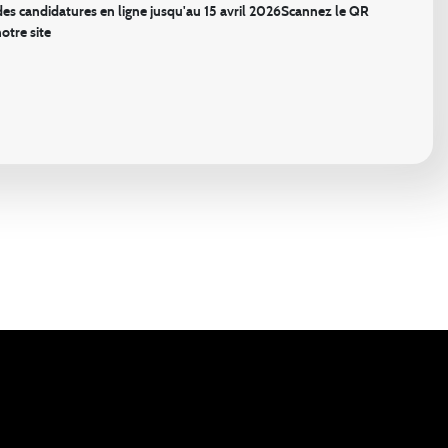
des candidatures en ligne jusqu'au 15 avril 2026Scannez le QR
otre site