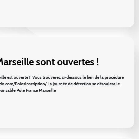
arseille sont ouvertes !
lle est ouverte ! Vous trouverez ci-dessous le lien de la procédure
fjudo.com/PolesInscription/ La journée de détection se déroulera le
onsable Pôle France Marseille