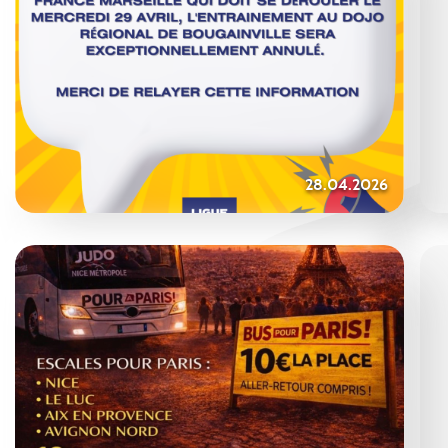
28.04.2026