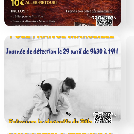
27.04.2026
12.03.2026