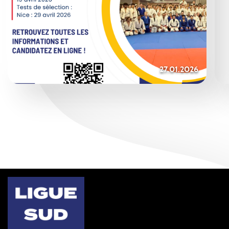
27.01.2026