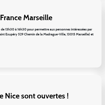
 France Marseille
ars de 13h30 à 16h30 pour permettre aux personnes intéressées par
l Saint Exupéry 529 Chemin de la Madrague-Ville, 13015 Marseille) et
e Nice sont ouvertes !