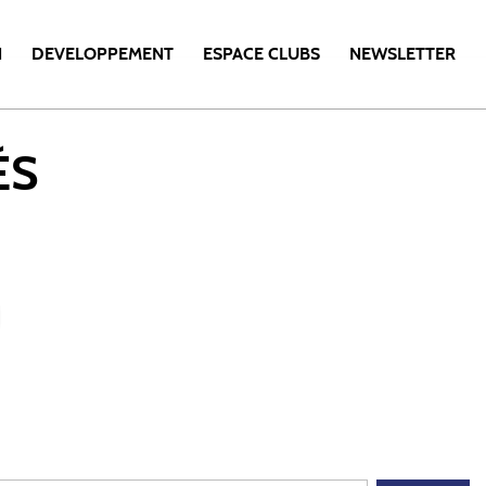
N
DEVELOPPEMENT
ESPACE CLUBS
NEWSLETTER
ÉS