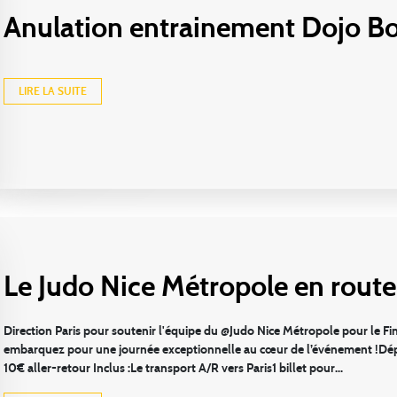
Anulation entrainement Dojo Bo
LIRE LA SUITE
Le Judo Nice Métropole en route 
Direction Paris pour soutenir l'équipe du @Judo Nice Métropole pour le Fin
embarquez pour une journée exceptionnelle au cœur de l’événement !Départ
10€ aller-retour Inclus :Le transport A/R vers Paris1 billet pour...