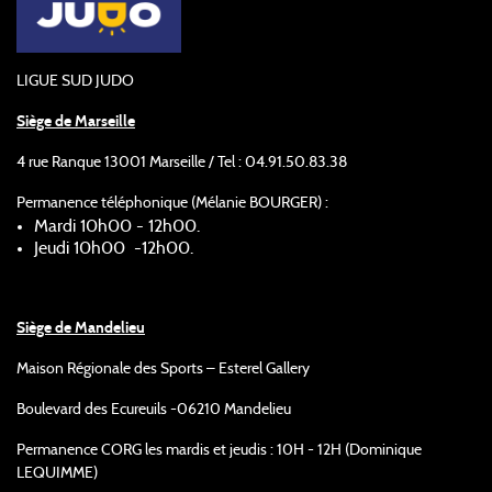
LIGUE SUD JUDO
Siège de Marseille
4 rue Ranque 13001 Marseille / Tel : 04.91.50.83.38
Permanence téléphonique (Mélanie BOURGER) :
Mardi 10h00 - 12h00.
Jeudi 10h00 -12h00.
Siège de Mandelieu
Maison Régionale des Sports – Esterel Gallery
Boulevard des Ecureuils -06210 Mandelieu
Permanence CORG les mardis et jeudis : 10H - 12H (Dominique
LEQUIMME)