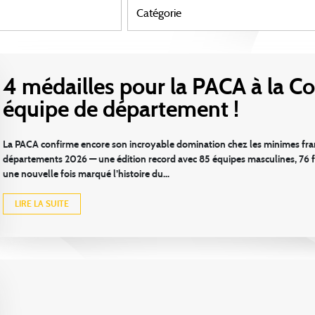
4 médailles pour la PACA à la C
équipe de département !
La PACA confirme encore son incroyable domination chez les minimes fran
départements 2026 — une édition record avec 85 équipes masculines, 76 
une nouvelle fois marqué l’histoire du...
LIRE LA SUITE