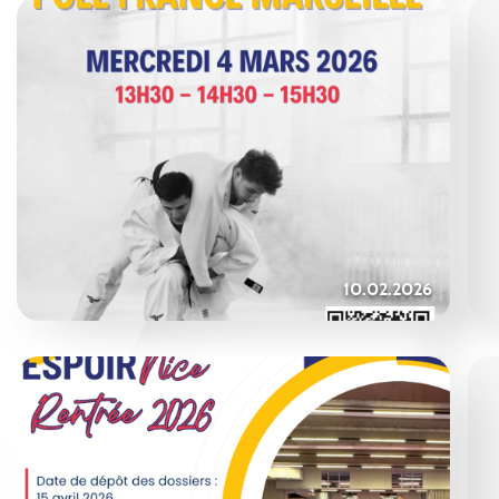
10.02.2026