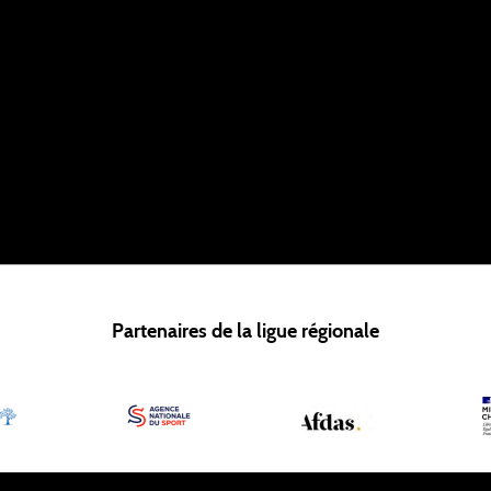
Partenaires de la ligue régionale